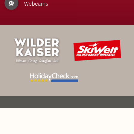
Webcams