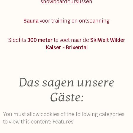
snowboardcursussen
Sauna
voor training en ontspanning
Slechts
300 meter
te voet naar de
SkiWelt Wilder
Kaiser - Brixental
Das sagen unsere
Gäste:
You must allow cookies of the following categories
to view this content: Features