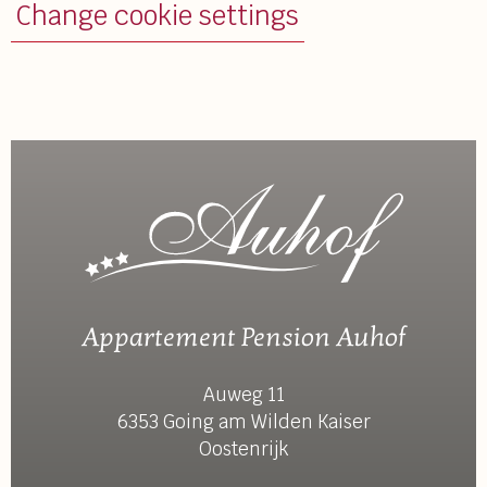
Change cookie settings
Appartement Pension Auhof
Auweg 11
6353 Going am Wilden Kaiser
Oostenrijk