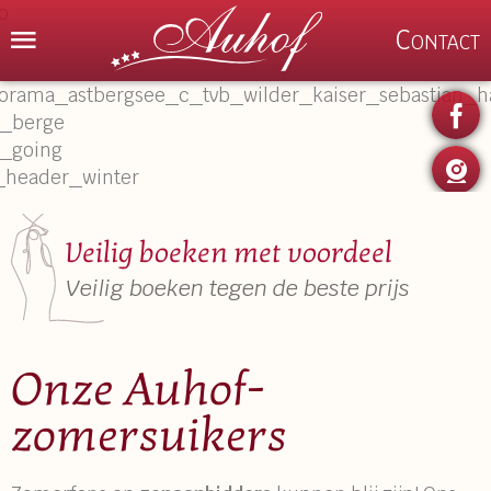
MENU
Contact
Veilig boeken met voordeel
Veilig boeken tegen de beste prijs
Onze Auhof-
zomersuikers