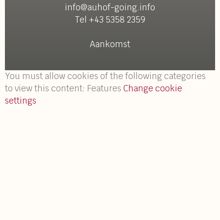
info@auhof-going.info
Tel +43 5358 2359
Aankomst
You must allow cookies of the following categories
to view this content: Features
Change cookie
settings