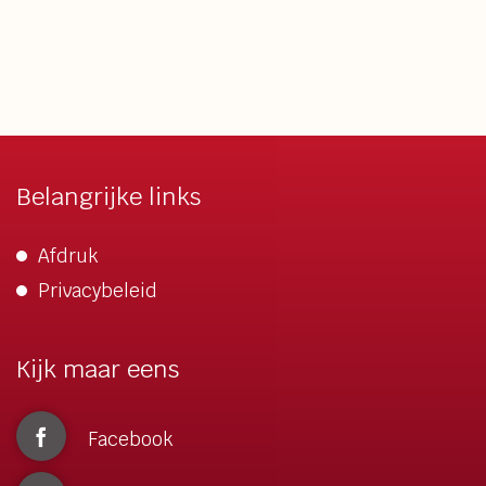
Belangrijke links
Afdruk
Privacybeleid
Kijk maar eens
Facebook