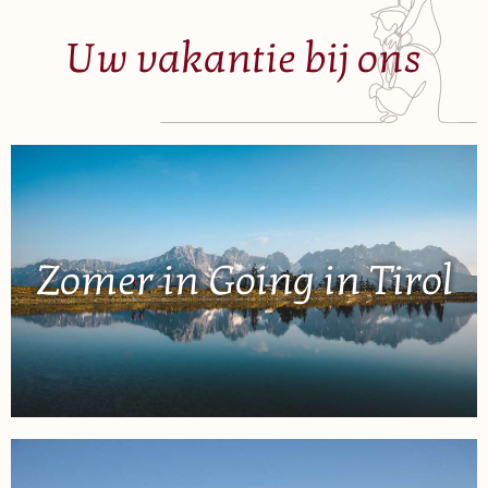
Uw vakantie bij ons
Zomer in Going in Tirol